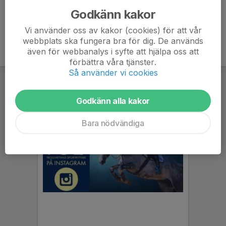
Godkänn kakor
Vi använder oss av kakor (cookies) för att vår
webbplats ska fungera bra för dig. De används
även för webbanalys i syfte att hjälpa oss att
förbättra våra tjänster.
Så använder vi cookies
Godkänn alla kakor
Bara nödvändiga