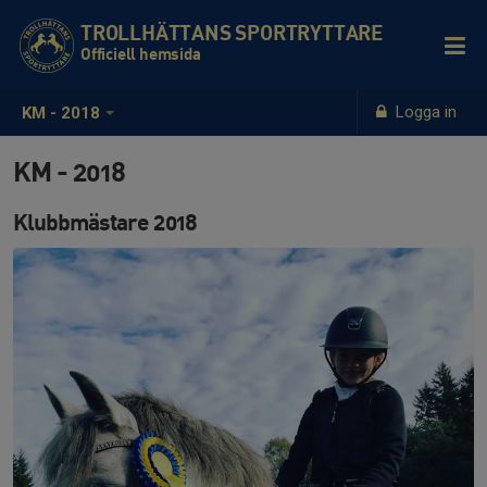
TROLLHÄTTANS SPORTRYTTARE
Officiell hemsida
Logga in
KM - 2018
KM - 2018
Klubbmästare 2018