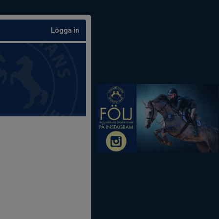
Logga in