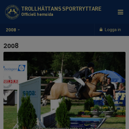
TROLLHÄTTANS SPORTRYTTARE
Officiell hemsida
Logga in
2008
2008